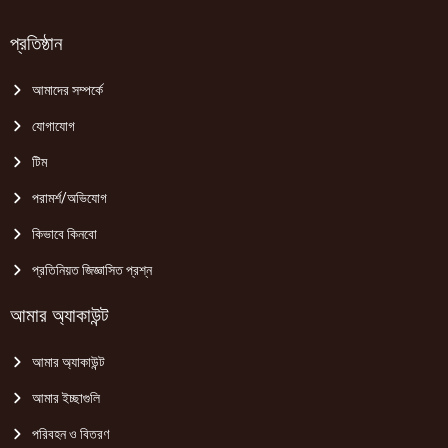
প্রতিষ্ঠান
আমাদের সম্পর্কে
যোগাযোগ
টিম
পরামর্শ/অভিযোগ
কিভাবে কিনবো
প্রতিনিয়ত জিজ্ঞাসিত প্রশ্ন
আমার অ্যাকাউন্ট
আমার অ্যাকাউন্ট
আমার ইচ্ছাগুলি
পরিবহন ও বিতরণ