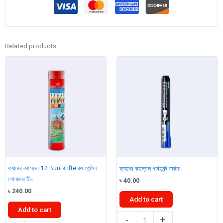
Related products
ফ্যাবের কাস্তেল 12 Buntstifte রঙ পেন্সিল
ফ্যাবের কাস্তেল পার্মানেন্ট মার্কার
গোলাকার টিন
৳
40.00
৳
240.00
Add to cart
Add to cart
ফ্যাবের
-
+