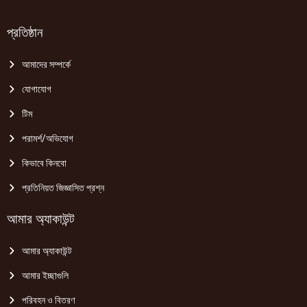
প্রতিষ্ঠান
আমাদের সম্পর্কে
যোগাযোগ
টিম
পরামর্শ/অভিযোগ
কিভাবে কিনবো
প্রতিনিয়ত জিজ্ঞাসিত প্রশ্ন
আমার অ্যাকাউন্ট
আমার অ্যাকাউন্ট
আমার ইচ্ছাগুলি
পরিবহন ও বিতরণ