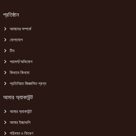
প্রতিষ্ঠান
আমাদের সম্পর্কে
যোগাযোগ
টিম
পরামর্শ/অভিযোগ
কিভাবে কিনবো
প্রতিনিয়ত জিজ্ঞাসিত প্রশ্ন
আমার অ্যাকাউন্ট
আমার অ্যাকাউন্ট
আমার ইচ্ছাগুলি
পরিবহন ও বিতরণ