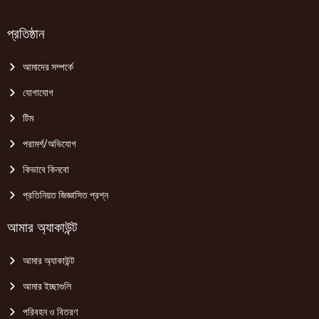
প্রতিষ্ঠান
আমাদের সম্পর্কে
যোগাযোগ
টিম
পরামর্শ/অভিযোগ
কিভাবে কিনবো
প্রতিনিয়ত জিজ্ঞাসিত প্রশ্ন
আমার অ্যাকাউন্ট
আমার অ্যাকাউন্ট
আমার ইচ্ছাগুলি
পরিবহন ও বিতরণ