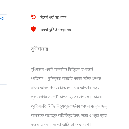
রিটার্ন শর্ত সাপেক্ষে
ওয়্যারেন্টি উপলব্ধ নয়
সুখীবাজার
সুখিবাজার একটি অনলাইন ভিত্তিক ই-কমার্স
প্রতিষ্ঠান। কুমিল্লায় আমরাই প্রথম সঠিক গুনগত
মানের আসল পন্যের নিশ্চয়তা নিয়ে আপনার নিত্য
প্রয়োজনিয় সামগ্রী আপনা হাতের নাগালে। আমরা
প্রতিশ্রুতি দিচ্ছি নিত্যপ্রয়োজনীয় আসল পণ্যের জন্য
আপনাকে অহেতুক অতিরিক্ত টাকা, সময় ও শ্রম ব্যায়
করতে হবেনা। আমরা আছি আপনার পাশে।