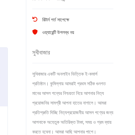
রিটার্ন শর্ত সাপেক্ষে
ওয়্যারেন্টি উপলব্ধ নয়
সুখীবাজার
সুখিবাজার একটি অনলাইন ভিত্তিক ই-কমার্স
প্রতিষ্ঠান। কুমিল্লায় আমরাই প্রথম সঠিক গুনগত
মানের আসল পন্যের নিশ্চয়তা নিয়ে আপনার নিত্য
প্রয়োজনিয় সামগ্রী আপনা হাতের নাগালে। আমরা
প্রতিশ্রুতি দিচ্ছি নিত্যপ্রয়োজনীয় আসল পণ্যের জন্য
আপনাকে অহেতুক অতিরিক্ত টাকা, সময় ও শ্রম ব্যায়
করতে হবেনা। আমরা আছি আপনার পাশে।