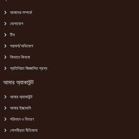
আমাদের সম্পর্কে
যোগাযোগ
টিম
পরামর্শ/অভিযোগ
কিভাবে কিনবো
প্রতিনিয়ত জিজ্ঞাসিত প্রশ্ন
আমার অ্যাকাউন্ট
আমার অ্যাকাউন্ট
আমার ইচ্ছাগুলি
পরিবহন ও বিতরণ
গোপনীয়তা নীতিমালা