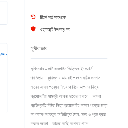
রিটার্ন শর্ত সাপেক্ষে
ওয়্যারেন্টি উপলব্ধ নয়
সুখীবাজার
সুখিবাজার একটি অনলাইন ভিত্তিক ই-কমার্স
প্রতিষ্ঠান। কুমিল্লায় আমরাই প্রথম সঠিক গুনগত
মানের আসল পন্যের নিশ্চয়তা নিয়ে আপনার নিত্য
প্রয়োজনিয় সামগ্রী আপনা হাতের নাগালে। আমরা
প্রতিশ্রুতি দিচ্ছি নিত্যপ্রয়োজনীয় আসল পণ্যের জন্য
আপনাকে অহেতুক অতিরিক্ত টাকা, সময় ও শ্রম ব্যায়
করতে হবেনা। আমরা আছি আপনার পাশে।