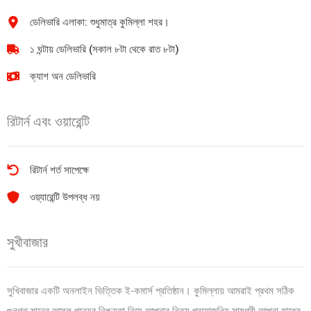
ডেলিভারি এলাকা: শুধুমাত্র কুমিল্লা শহর।
১ ঘন্টায় ডেলিভারি (সকাল ৮টা থেকে রাত ৮টা)
ক্যাশ অন ডেলিভারি
রিটার্ন এবং ওয়ারেন্টি
রিটার্ন শর্ত সাপেক্ষে
ওয়্যারেন্টি উপলব্ধ নয়
সুখীবাজার
সুখিবাজার একটি অনলাইন ভিত্তিক ই-কমার্স প্রতিষ্ঠান। কুমিল্লায় আমরাই প্রথম সঠিক