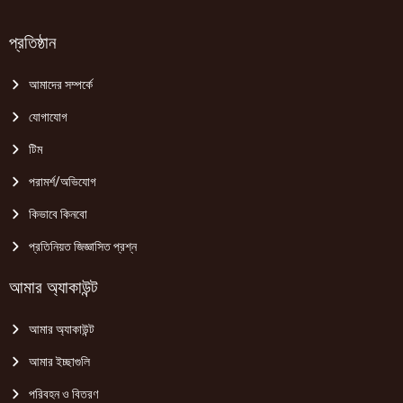
প্রতিষ্ঠান
আমাদের সম্পর্কে
যোগাযোগ
টিম
পরামর্শ/অভিযোগ
কিভাবে কিনবো
প্রতিনিয়ত জিজ্ঞাসিত প্রশ্ন
আমার অ্যাকাউন্ট
আমার অ্যাকাউন্ট
আমার ইচ্ছাগুলি
পরিবহন ও বিতরণ