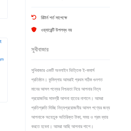
রিটার্ন শর্ত সাপেক্ষে
ওয়্যারেন্টি উপলব্ধ নয়
সুখীবাজার
 gm
সুখিবাজার একটি অনলাইন ভিত্তিক ই-কমার্স
প্রতিষ্ঠান। কুমিল্লায় আমরাই প্রথম সঠিক গুনগত
মানের আসল পন্যের নিশ্চয়তা নিয়ে আপনার নিত্য
প্রয়োজনিয় সামগ্রী আপনা হাতের নাগালে। আমরা
প্রতিশ্রুতি দিচ্ছি নিত্যপ্রয়োজনীয় আসল পণ্যের জন্য
আপনাকে অহেতুক অতিরিক্ত টাকা, সময় ও শ্রম ব্যায়
করতে হবেনা। আমরা আছি আপনার পাশে।