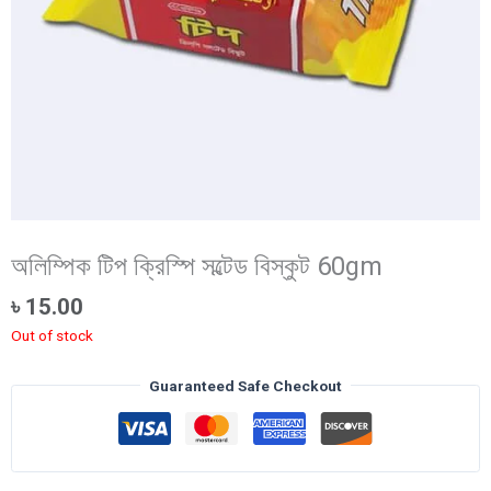
অলিম্পিক টিপ ক্রিস্পি সল্টেড বিস্কুট 60gm
৳
15.00
Out of stock
Guaranteed Safe Checkout