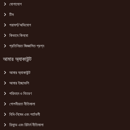
যোগাযোগ
টিম
পরামর্শ/অভিযোগ
কিভাবে কিনবো
প্রতিনিয়ত জিজ্ঞাসিত প্রশ্ন
আমার অ্যাকাউন্ট
আমার অ্যাকাউন্ট
আমার ইচ্ছাগুলি
পরিবহন ও বিতরণ
গোপনীয়তা নীতিমালা
বিধি-নিষেধ এবং শর্তাবলী
রিফান্ড এবং রিটার্ন নীতিমালা