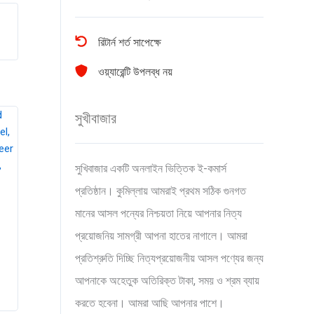
রিটার্ন শর্ত সাপেক্ষে
ওয়্যারেন্টি উপলব্ধ নয়
সুখীবাজার
সুখিবাজার একটি অনলাইন ভিত্তিক ই-কমার্স
প্রতিষ্ঠান। কুমিল্লায় আমরাই প্রথম সঠিক গুনগত
মানের আসল পন্যের নিশ্চয়তা নিয়ে আপনার নিত্য
প্রয়োজনিয় সামগ্রী আপনা হাতের নাগালে। আমরা
প্রতিশ্রুতি দিচ্ছি নিত্যপ্রয়োজনীয় আসল পণ্যের জন্য
আপনাকে অহেতুক অতিরিক্ত টাকা, সময় ও শ্রম ব্যায়
করতে হবেনা। আমরা আছি আপনার পাশে।