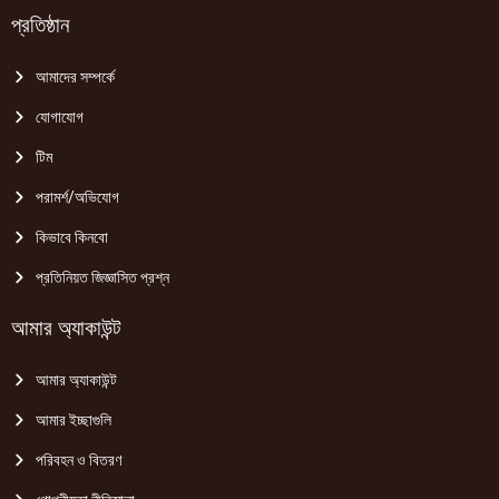
প্রতিষ্ঠান
আমাদের সম্পর্কে
যোগাযোগ
টিম
পরামর্শ/অভিযোগ
কিভাবে কিনবো
প্রতিনিয়ত জিজ্ঞাসিত প্রশ্ন
আমার অ্যাকাউন্ট
আমার অ্যাকাউন্ট
আমার ইচ্ছাগুলি
পরিবহন ও বিতরণ