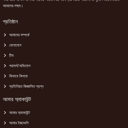
আমাদের লক্ষ্য।
প্রতিষ্ঠান
আমাদের সম্পর্কে
যোগাযোগ
টিম
পরামর্শ/অভিযোগ
কিভাবে কিনবো
প্রতিনিয়ত জিজ্ঞাসিত প্রশ্ন
আমার অ্যাকাউন্ট
আমার অ্যাকাউন্ট
আমার ইচ্ছাগুলি