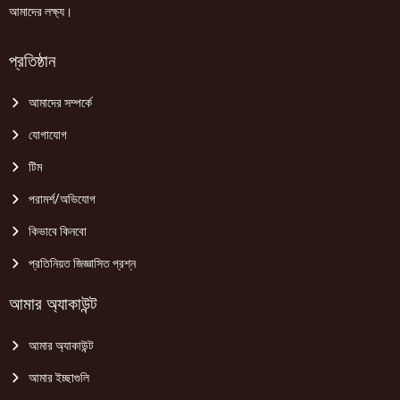
আমাদের লক্ষ্য।
প্রতিষ্ঠান
আমাদের সম্পর্কে
যোগাযোগ
টিম
পরামর্শ/অভিযোগ
কিভাবে কিনবো
প্রতিনিয়ত জিজ্ঞাসিত প্রশ্ন
আমার অ্যাকাউন্ট
আমার অ্যাকাউন্ট
আমার ইচ্ছাগুলি