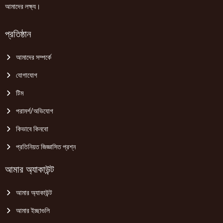
আমাদের লক্ষ্য।
প্রতিষ্ঠান
আমাদের সম্পর্কে
যোগাযোগ
টিম
পরামর্শ/অভিযোগ
কিভাবে কিনবো
প্রতিনিয়ত জিজ্ঞাসিত প্রশ্ন
আমার অ্যাকাউন্ট
আমার অ্যাকাউন্ট
আমার ইচ্ছাগুলি