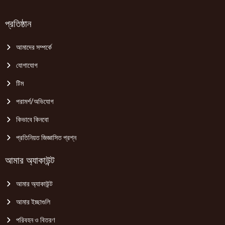
প্রতিষ্ঠান
আমাদের সম্পর্কে
যোগাযোগ
টিম
পরামর্শ/অভিযোগ
কিভাবে কিনবো
প্রতিনিয়ত জিজ্ঞাসিত প্রশ্ন
আমার অ্যাকাউন্ট
আমার অ্যাকাউন্ট
আমার ইচ্ছাগুলি
পরিবহন ও বিতরণ