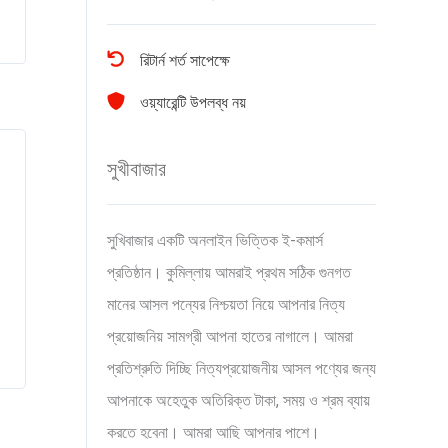
রিটার্ন শর্ত সাপেক্ষে
ওয়্যারেন্টি উপলব্ধ নয়
সুখীবাজার
সুখিবাজার একটি অনলাইন ভিত্তিক ই-কমার্স
প্রতিষ্ঠান। কুমিল্লায় আমরাই প্রথম সঠিক গুনগত
মানের আসল পন্যের নিশ্চয়তা নিয়ে আপনার নিত্য
প্রয়োজনিয় সামগ্রী আপনা হাতের নাগালে। আমরা
প্রতিশ্রুতি দিচ্ছি নিত্যপ্রয়োজনীয় আসল পণ্যের জন্য
আপনাকে অহেতুক অতিরিক্ত টাকা, সময় ও শ্রম ব্যায়
করতে হবেনা। আমরা আছি আপনার পাশে।