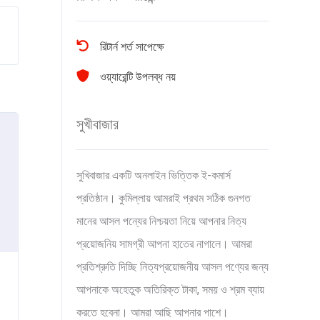
রিটার্ন শর্ত সাপেক্ষে
ওয়্যারেন্টি উপলব্ধ নয়
সুখীবাজার
সুখিবাজার একটি অনলাইন ভিত্তিক ই-কমার্স
প্রতিষ্ঠান। কুমিল্লায় আমরাই প্রথম সঠিক গুনগত
মানের আসল পন্যের নিশ্চয়তা নিয়ে আপনার নিত্য
প্রয়োজনিয় সামগ্রী আপনা হাতের নাগালে। আমরা
প্রতিশ্রুতি দিচ্ছি নিত্যপ্রয়োজনীয় আসল পণ্যের জন্য
আপনাকে অহেতুক অতিরিক্ত টাকা, সময় ও শ্রম ব্যায়
করতে হবেনা। আমরা আছি আপনার পাশে।