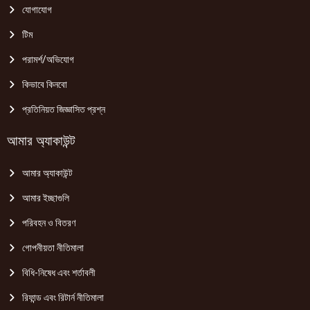
যোগাযোগ
টিম
পরামর্শ/অভিযোগ
কিভাবে কিনবো
প্রতিনিয়ত জিজ্ঞাসিত প্রশ্ন
আমার অ্যাকাউন্ট
আমার অ্যাকাউন্ট
আমার ইচ্ছাগুলি
পরিবহন ও বিতরণ
গোপনীয়তা নীতিমালা
বিধি-নিষেধ এবং শর্তাবলী
রিফান্ড এবং রিটার্ন নীতিমালা