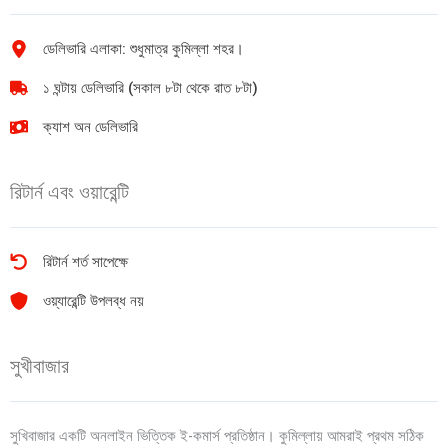
ডেলিভারি এলাকা: শুধুমাত্র কুমিল্লা শহর।
১ ঘন্টায় ডেলিভারি (সকাল ৮টা থেকে রাত ৮টা)
ক্যাশ অন ডেলিভারি
রিটার্ন এবং ওয়ারেন্টি
রিটার্ন শর্ত সাপেক্ষে
ওয়্যারেন্টি উপলব্ধ নয়
সুখীবাজার
সুখিবাজার একটি অনলাইন ভিত্তিক ই-কমার্স প্রতিষ্ঠান। কুমিল্লায় আমরাই প্রথম সঠিক