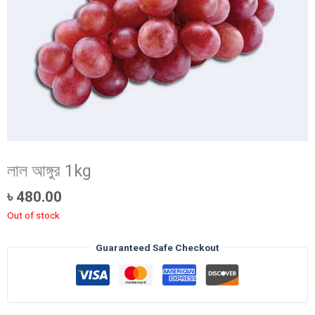
লাল আঙ্গুর 1kg
৳
480.00
Out of stock
Guaranteed Safe Checkout