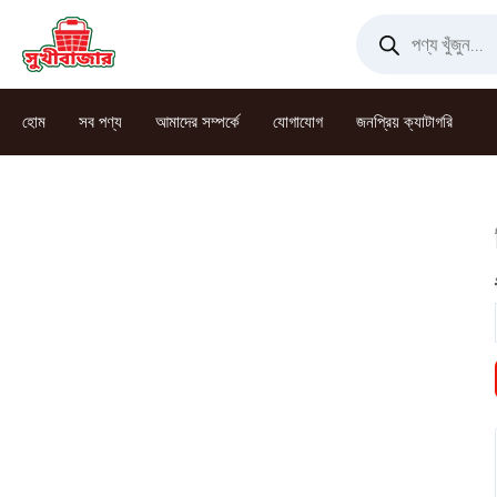
Skip
Products
search
to
content
হোম
সব পণ্য
আমাদের সম্পর্কে
যোগাযোগ
জনপ্রিয় ক্যাটাগরি