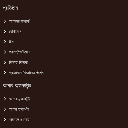
প্রতিষ্ঠান
আমাদের সম্পর্কে
যোগাযোগ
টিম
পরামর্শ/অভিযোগ
কিভাবে কিনবো
প্রতিনিয়ত জিজ্ঞাসিত প্রশ্ন
আমার অ্যাকাউন্ট
আমার অ্যাকাউন্ট
আমার ইচ্ছাগুলি
পরিবহন ও বিতরণ