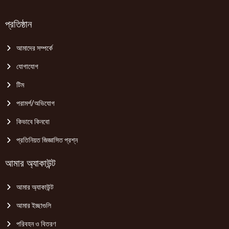
প্রতিষ্ঠান
আমাদের সম্পর্কে
যোগাযোগ
টিম
পরামর্শ/অভিযোগ
কিভাবে কিনবো
প্রতিনিয়ত জিজ্ঞাসিত প্রশ্ন
আমার অ্যাকাউন্ট
আমার অ্যাকাউন্ট
আমার ইচ্ছাগুলি
পরিবহন ও বিতরণ