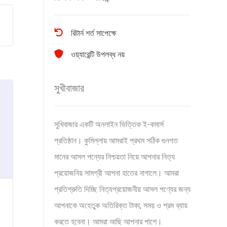
রিটার্ন শর্ত সাপেক্ষে
ওয়্যারেন্টি উপলব্ধ নয়
সুখীবাজার
সুখিবাজার একটি অনলাইন ভিত্তিক ই-কমার্স
প্রতিষ্ঠান। কুমিল্লায় আমরাই প্রথম সঠিক গুনগত
মানের আসল পন্যের নিশ্চয়তা নিয়ে আপনার নিত্য
প্রয়োজনিয় সামগ্রী আপনা হাতের নাগালে। আমরা
প্রতিশ্রুতি দিচ্ছি নিত্যপ্রয়োজনীয় আসল পণ্যের জন্য
আপনাকে অহেতুক অতিরিক্ত টাকা, সময় ও শ্রম ব্যায়
করতে হবেনা। আমরা আছি আপনার পাশে।