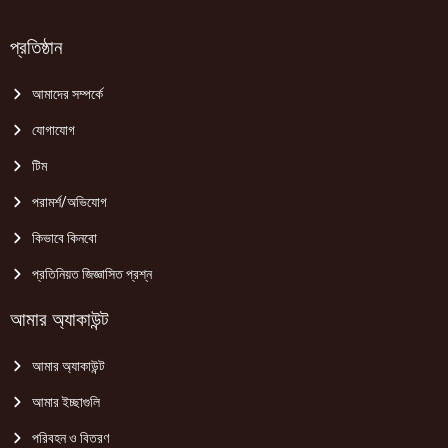
প্রতিষ্ঠান
আমাদের সম্পর্কে
যোগাযোগ
টিম
পরামর্শ/অভিযোগ
কিভাবে কিনবো
প্রতিনিয়ত জিজ্ঞাসিত প্রশ্ন
আমার অ্যাকাউন্ট
আমার অ্যাকাউন্ট
আমার ইচ্ছাগুলি
পরিবহন ও বিতরণ