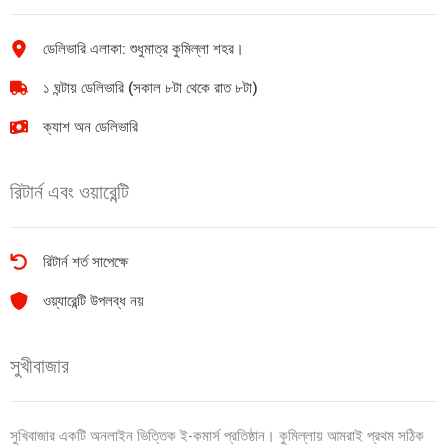
ডেলিভারি এলাকা: শুধুমাত্র কুমিল্লা শহর।
১ ঘন্টায় ডেলিভারি (সকাল ৮টা থেকে রাত ৮টা)
ক্যাশ অন ডেলিভারি
রিটার্ন এবং ওয়ারেন্টি
রিটার্ন শর্ত সাপেক্ষে
ওয়্যারেন্টি উপলব্ধ নয়
সুখীবাজার
সুখিবাজার একটি অনলাইন ভিত্তিক ই-কমার্স প্রতিষ্ঠান। কুমিল্লায় আমরাই প্রথম সঠিক