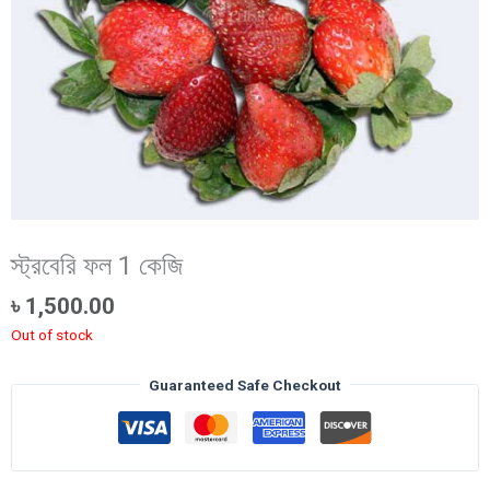
স্ট্রবেরি ফল 1 কেজি
৳
1,500.00
Out of stock
Guaranteed Safe Checkout