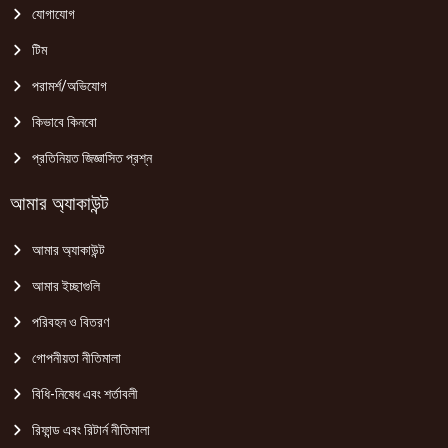
যোগাযোগ
টিম
পরামর্শ/অভিযোগ
কিভাবে কিনবো
প্রতিনিয়ত জিজ্ঞাসিত প্রশ্ন
আমার অ্যাকাউন্ট
আমার অ্যাকাউন্ট
আমার ইচ্ছাগুলি
পরিবহন ও বিতরণ
গোপনীয়তা নীতিমালা
বিধি-নিষেধ এবং শর্তাবলী
রিফান্ড এবং রিটার্ন নীতিমালা