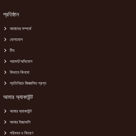
প্রতিষ্ঠান
আমাদের সম্পর্কে
যোগাযোগ
টিম
পরামর্শ/অভিযোগ
কিভাবে কিনবো
প্রতিনিয়ত জিজ্ঞাসিত প্রশ্ন
আমার অ্যাকাউন্ট
আমার অ্যাকাউন্ট
আমার ইচ্ছাগুলি
পরিবহন ও বিতরণ