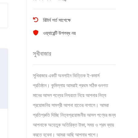
রিটার্ন শর্ত সাপেক্ষে
ওয়্যারেন্টি উপলব্ধ নয়
সুখীবাজার
সুখিবাজার একটি অনলাইন ভিত্তিক ই-কমার্স
প্রতিষ্ঠান। কুমিল্লায় আমরাই প্রথম সঠিক গুনগত
মানের আসল পন্যের নিশ্চয়তা নিয়ে আপনার নিত্য
প্রয়োজনিয় সামগ্রী আপনা হাতের নাগালে। আমরা
প্রতিশ্রুতি দিচ্ছি নিত্যপ্রয়োজনীয় আসল পণ্যের জন্য
আপনাকে অহেতুক অতিরিক্ত টাকা, সময় ও শ্রম ব্যায়
করতে হবেনা। আমরা আছি আপনার পাশে।