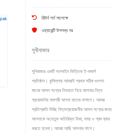
রিটার্ন শর্ত সাপেক্ষে
ওয়্যারেন্টি উপলব্ধ নয়
সুখীবাজার
সুখিবাজার একটি অনলাইন ভিত্তিক ই-কমার্স
প্রতিষ্ঠান। কুমিল্লায় আমরাই প্রথম সঠিক গুনগত
মানের আসল পন্যের নিশ্চয়তা নিয়ে আপনার নিত্য
প্রয়োজনিয় সামগ্রী আপনা হাতের নাগালে। আমরা
প্রতিশ্রুতি দিচ্ছি নিত্যপ্রয়োজনীয় আসল পণ্যের জন্য
আপনাকে অহেতুক অতিরিক্ত টাকা, সময় ও শ্রম ব্যায়
করতে হবেনা। আমরা আছি আপনার পাশে।