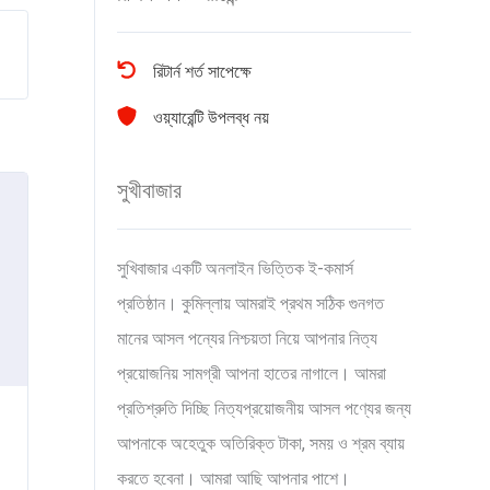
রিটার্ন শর্ত সাপেক্ষে
ওয়্যারেন্টি উপলব্ধ নয়
সুখীবাজার
সুখিবাজার একটি অনলাইন ভিত্তিক ই-কমার্স
প্রতিষ্ঠান। কুমিল্লায় আমরাই প্রথম সঠিক গুনগত
মানের আসল পন্যের নিশ্চয়তা নিয়ে আপনার নিত্য
প্রয়োজনিয় সামগ্রী আপনা হাতের নাগালে। আমরা
প্রতিশ্রুতি দিচ্ছি নিত্যপ্রয়োজনীয় আসল পণ্যের জন্য
আপনাকে অহেতুক অতিরিক্ত টাকা, সময় ও শ্রম ব্যায়
করতে হবেনা। আমরা আছি আপনার পাশে।