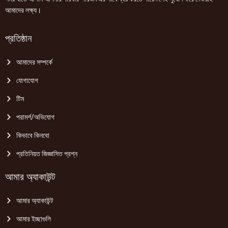
আমাদের লক্ষ্য।
প্রতিষ্ঠান
আমাদের সম্পর্কে
যোগাযোগ
টিম
পরামর্শ/অভিযোগ
কিভাবে কিনবো
প্রতিনিয়ত জিজ্ঞাসিত প্রশ্ন
আমার অ্যাকাউন্ট
আমার অ্যাকাউন্ট
আমার ইচ্ছাগুলি