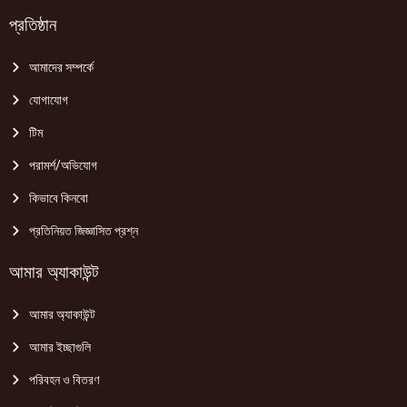
প্রতিষ্ঠান
আমাদের সম্পর্কে
যোগাযোগ
টিম
পরামর্শ/অভিযোগ
কিভাবে কিনবো
প্রতিনিয়ত জিজ্ঞাসিত প্রশ্ন
আমার অ্যাকাউন্ট
আমার অ্যাকাউন্ট
আমার ইচ্ছাগুলি
পরিবহন ও বিতরণ