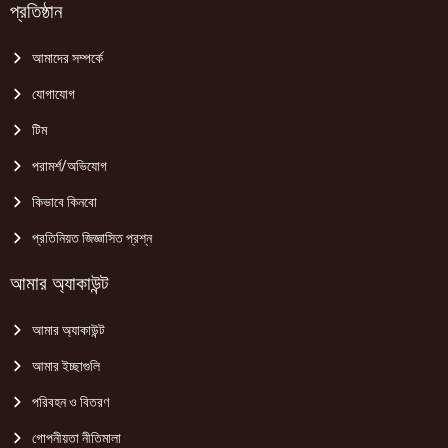
প্রতিষ্ঠান
আমাদের সম্পর্কে
যোগাযোগ
টিম
পরামর্শ/অভিযোগ
কিভাবে কিনবো
প্রতিনিয়ত জিজ্ঞাসিত প্রশ্ন
আমার অ্যাকাউন্ট
আমার অ্যাকাউন্ট
আমার ইচ্ছাগুলি
পরিবহন ও বিতরণ
গোপনীয়তা নীতিমালা