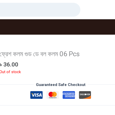
ফ্রেশ কলম গুড ডে বল কলম 06 Pcs
৳
36.00
Out of stock
Guaranteed Safe Checkout