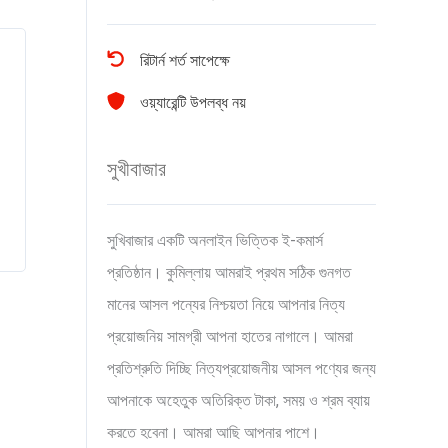
রিটার্ন শর্ত সাপেক্ষে
ওয়্যারেন্টি উপলব্ধ নয়
সুখীবাজার
সুখিবাজার একটি অনলাইন ভিত্তিক ই-কমার্স
প্রতিষ্ঠান। কুমিল্লায় আমরাই প্রথম সঠিক গুনগত
মানের আসল পন্যের নিশ্চয়তা নিয়ে আপনার নিত্য
প্রয়োজনিয় সামগ্রী আপনা হাতের নাগালে। আমরা
প্রতিশ্রুতি দিচ্ছি নিত্যপ্রয়োজনীয় আসল পণ্যের জন্য
আপনাকে অহেতুক অতিরিক্ত টাকা, সময় ও শ্রম ব্যায়
করতে হবেনা। আমরা আছি আপনার পাশে।