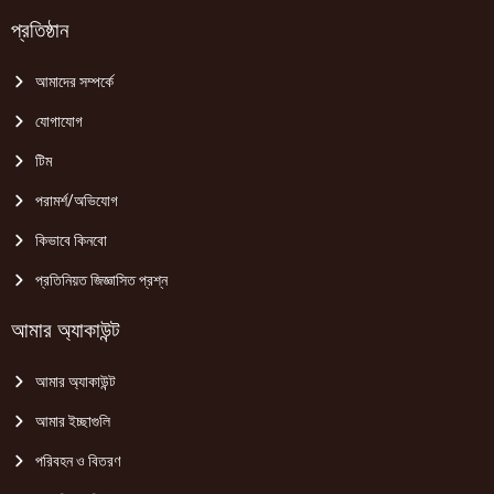
প্রতিষ্ঠান
আমাদের সম্পর্কে
যোগাযোগ
টিম
পরামর্শ/অভিযোগ
কিভাবে কিনবো
প্রতিনিয়ত জিজ্ঞাসিত প্রশ্ন
আমার অ্যাকাউন্ট
আমার অ্যাকাউন্ট
আমার ইচ্ছাগুলি
পরিবহন ও বিতরণ