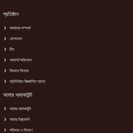
প্রতিষ্ঠান
আমাদের সম্পর্কে
যোগাযোগ
টিম
পরামর্শ/অভিযোগ
কিভাবে কিনবো
প্রতিনিয়ত জিজ্ঞাসিত প্রশ্ন
আমার অ্যাকাউন্ট
আমার অ্যাকাউন্ট
আমার ইচ্ছাগুলি
পরিবহন ও বিতরণ