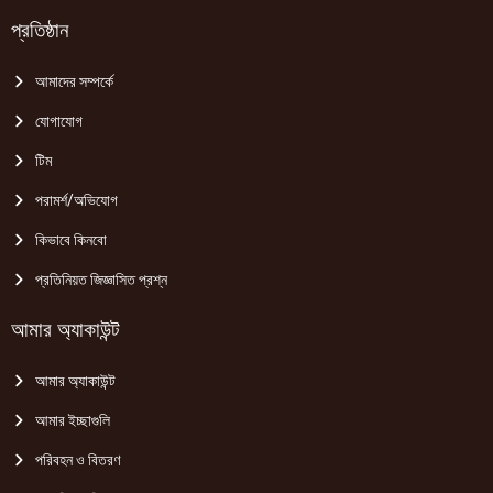
প্রতিষ্ঠান
আমাদের সম্পর্কে
যোগাযোগ
টিম
পরামর্শ/অভিযোগ
কিভাবে কিনবো
প্রতিনিয়ত জিজ্ঞাসিত প্রশ্ন
আমার অ্যাকাউন্ট
আমার অ্যাকাউন্ট
আমার ইচ্ছাগুলি
পরিবহন ও বিতরণ