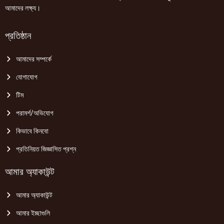
আমাদের লক্ষ্য।
প্রতিষ্ঠান
আমাদের সম্পর্কে
যোগাযোগ
টিম
পরামর্শ/অভিযোগ
কিভাবে কিনবো
প্রতিনিয়ত জিজ্ঞাসিত প্রশ্ন
আমার অ্যাকাউন্ট
আমার অ্যাকাউন্ট
আমার ইচ্ছাগুলি