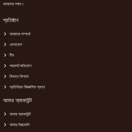
আমাদের লক্ষ্য।
প্রতিষ্ঠান
আমাদের সম্পর্কে
যোগাযোগ
টিম
পরামর্শ/অভিযোগ
কিভাবে কিনবো
প্রতিনিয়ত জিজ্ঞাসিত প্রশ্ন
আমার অ্যাকাউন্ট
আমার অ্যাকাউন্ট
আমার ইচ্ছাগুলি