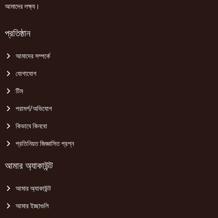
আমাদের লক্ষ্য।
প্রতিষ্ঠান
আমাদের সম্পর্কে
যোগাযোগ
টিম
পরামর্শ/অভিযোগ
কিভাবে কিনবো
প্রতিনিয়ত জিজ্ঞাসিত প্রশ্ন
আমার অ্যাকাউন্ট
আমার অ্যাকাউন্ট
আমার ইচ্ছাগুলি