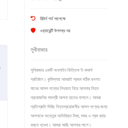
রিটার্ন শর্ত সাপেক্ষে
ওয়্যারেন্টি উপলব্ধ নয়
সুখীবাজার
সুখিবাজার একটি অনলাইন ভিত্তিক ই-কমার্স
প্রতিষ্ঠান। কুমিল্লায় আমরাই প্রথম সঠিক গুনগত
মানের আসল পন্যের নিশ্চয়তা নিয়ে আপনার নিত্য
প্রয়োজনিয় সামগ্রী আপনা হাতের নাগালে। আমরা
প্রতিশ্রুতি দিচ্ছি নিত্যপ্রয়োজনীয় আসল পণ্যের জন্য
আপনাকে অহেতুক অতিরিক্ত টাকা, সময় ও শ্রম ব্যায়
করতে হবেনা। আমরা আছি আপনার পাশে।