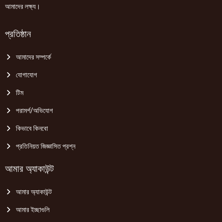
আমাদের লক্ষ্য।
প্রতিষ্ঠান
আমাদের সম্পর্কে
যোগাযোগ
টিম
পরামর্শ/অভিযোগ
কিভাবে কিনবো
প্রতিনিয়ত জিজ্ঞাসিত প্রশ্ন
আমার অ্যাকাউন্ট
আমার অ্যাকাউন্ট
আমার ইচ্ছাগুলি