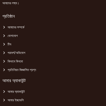
আমাদের লক্ষ্য।
প্রতিষ্ঠান
আমাদের সম্পর্কে
যোগাযোগ
টিম
পরামর্শ/অভিযোগ
কিভাবে কিনবো
প্রতিনিয়ত জিজ্ঞাসিত প্রশ্ন
আমার অ্যাকাউন্ট
আমার অ্যাকাউন্ট
আমার ইচ্ছাগুলি