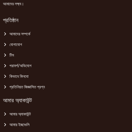
আমাদের লক্ষ্য।
প্রতিষ্ঠান
আমাদের সম্পর্কে
যোগাযোগ
টিম
পরামর্শ/অভিযোগ
কিভাবে কিনবো
প্রতিনিয়ত জিজ্ঞাসিত প্রশ্ন
আমার অ্যাকাউন্ট
আমার অ্যাকাউন্ট
আমার ইচ্ছাগুলি