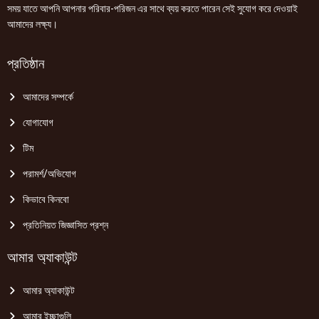
সময় যাতে আপনি আপনার পরিবার-পরিজন এর সাথে ব্যয় করতে পারেন সেই সুযোগ করে দেওয়াই
আমাদের লক্ষ্য।
প্রতিষ্ঠান
আমাদের সম্পর্কে
যোগাযোগ
টিম
পরামর্শ/অভিযোগ
কিভাবে কিনবো
প্রতিনিয়ত জিজ্ঞাসিত প্রশ্ন
আমার অ্যাকাউন্ট
আমার অ্যাকাউন্ট
আমার ইচ্ছাগুলি