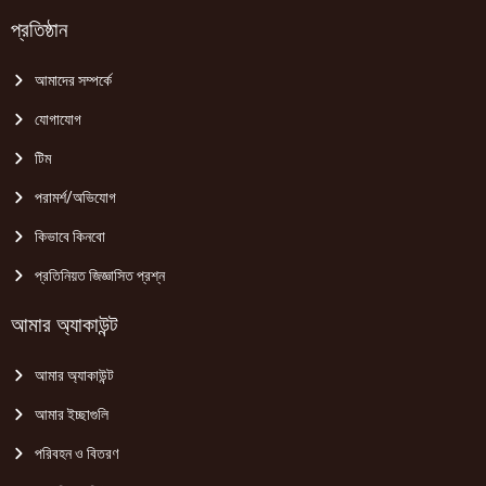
প্রতিষ্ঠান
আমাদের সম্পর্কে
যোগাযোগ
টিম
পরামর্শ/অভিযোগ
কিভাবে কিনবো
প্রতিনিয়ত জিজ্ঞাসিত প্রশ্ন
আমার অ্যাকাউন্ট
আমার অ্যাকাউন্ট
আমার ইচ্ছাগুলি
পরিবহন ও বিতরণ