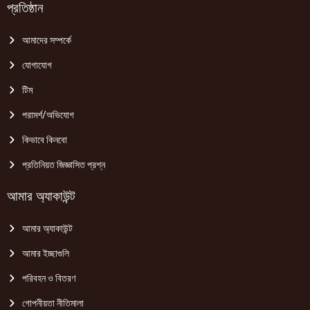
প্রতিষ্ঠান
আমাদের সম্পর্কে
যোগাযোগ
টিম
পরামর্শ/অভিযোগ
কিভাবে কিনবো
প্রতিনিয়ত জিজ্ঞাসিত প্রশ্ন
আমার অ্যাকাউন্ট
আমার অ্যাকাউন্ট
আমার ইচ্ছাগুলি
পরিবহন ও বিতরণ
গোপনীয়তা নীতিমালা