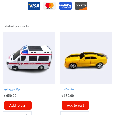
Related products
অ্যাম্বুলেন্স গাড়ি
স্পোর্টস গাড়ি
৳
650.00
৳
670.00
Add to cart
Add to cart
অ্যাম্বুলেন্স
স্পোর্টস