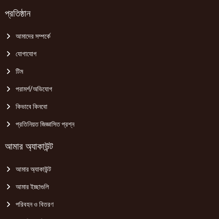
প্রতিষ্ঠান
আমাদের সম্পর্কে
যোগাযোগ
টিম
পরামর্শ/অভিযোগ
কিভাবে কিনবো
প্রতিনিয়ত জিজ্ঞাসিত প্রশ্ন
আমার অ্যাকাউন্ট
আমার অ্যাকাউন্ট
আমার ইচ্ছাগুলি
পরিবহন ও বিতরণ