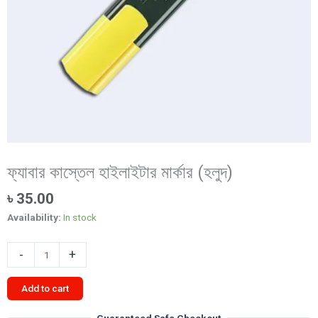
ফ্যাবার কাস্তেল হাইলাইটার মার্কার (হলুদ)
৳
35.00
Availability:
In stock
ফ্যাবার
-
+
কাস্তেল
হাইলাইটার
Add to cart
মার্কার
(হলুদ)
Guaranteed Safe Checkout