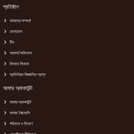
প্রতিষ্ঠান
আমাদের সম্পর্কে
যোগাযোগ
টিম
পরামর্শ/অভিযোগ
কিভাবে কিনবো
প্রতিনিয়ত জিজ্ঞাসিত প্রশ্ন
আমার অ্যাকাউন্ট
আমার অ্যাকাউন্ট
আমার ইচ্ছাগুলি
পরিবহন ও বিতরণ